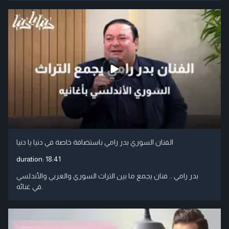
الفنان السوري بدر رامي باستضافة خاصة في دنيا يا دنيا
duration:
18:41
بدر رامي .. فنان يجمع ما بين التراث السوري والعربي والأندلسي
في غنائه.