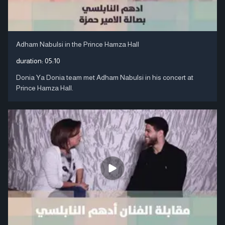
Adham Nabulsi in the Prince Hamza Hall
duration:
05:10
Donia Ya Donia team met Adham Nabulsi in his concert at
Prince Hamza Hall.