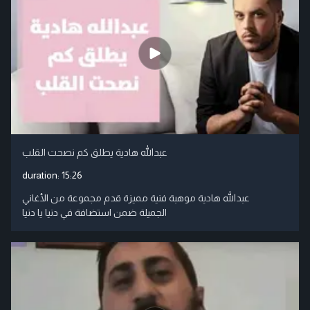
عبدالله هادية يطلق كم نصحت القلب
duration:
15:26
عبدالله هادية موهبة فنية مميزة قدم مجموعة من الأغاني
الجميلة ضمن استضافة في دنيا يا دنيا