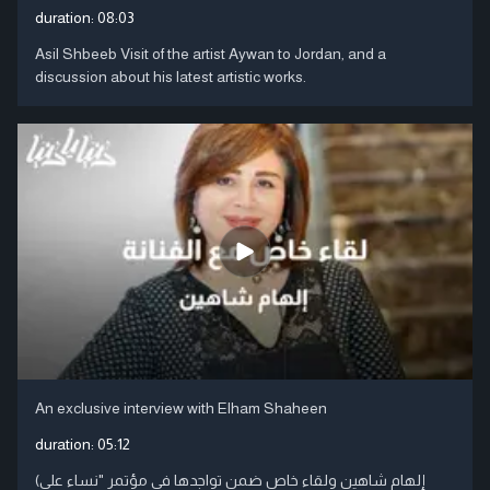
duration:
08:03
Asil Shbeeb Visit of the artist Aywan to Jordan, and a
discussion about his latest artistic works.
An exclusive interview with Elham Shaheen
duration:
05:12
(إلهام شاهين ولقاء خاص ضمن تواجدها في مؤتمر "نساء على