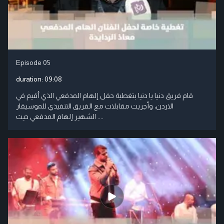
Episode 05
duration:
09:08
قام فريق دنيا يا دنيا بتغطية حفل إلهام المدفعي الذي أقيم في
الاردن، وأجريت مقابلات مع الفريق التنفيذي للموسيقار
الشهير إلهام المدفعي حيث ....