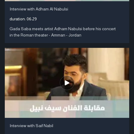
Interview with Adham Al Nabulsi
duration:
06:29
Gada Saba meets artist Adham Nabulsi before his concert
in the Roman theater - Amman - Jordan
Interview with Saif Nabil