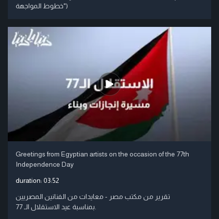
خطوط المواجهة")
Greetings from Egyptian artists on the occasion of the 77th
Independence Day
duration:
03:52
تقرير من مكتب مصر - معايدات من الفنانين المصريين
بمناسبة عيد الاستقلال الـ 77.