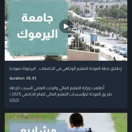
إطلاق خطة العودة للتعليم الوجاهي في الجامعات .. اليرموك نموذجا
duration:
06:45
أطلقت وزارة التعليم العالي والبحث العلمي السبت خارطة
طريق العودة لمؤسسات التعليم العالي للعام الجامعي (2021 /
2022)