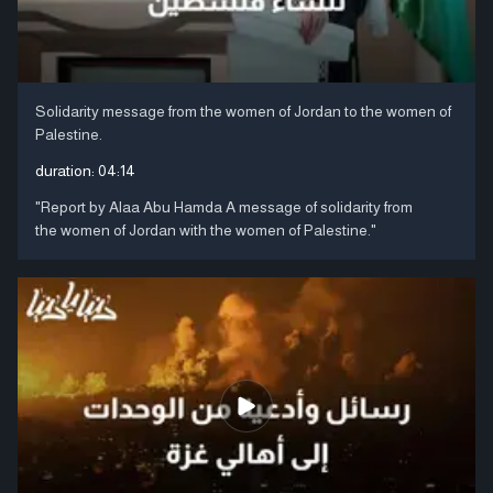
Solidarity message from the women of Jordan to the women of
Palestine.
duration:
04:14
"Report by Alaa Abu Hamda A message of solidarity from
the women of Jordan with the women of Palestine."