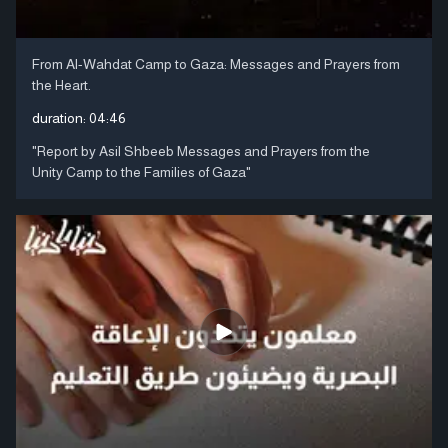
From Al-Wahdat Camp to Gaza: Messages and Prayers from
the Heart.
duration:
04:46
"Report by Asil Shbeeb Messages and Prayers from the
Unity Camp to the Families of Gaza"