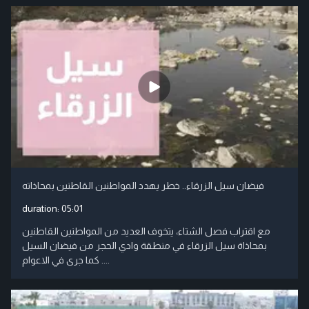
فيضان سيل الزرقاء.. خطر يهدد المواطنين القاطنين بمحاذاته
duration:
05:01
مع اقتراب فصل الشتاء، يتخوف العديد من المواطنين القاطنين
بمحاذاة سيل الزرقاء في منطقة وادي الحجر من فيضان السيل
كما جرى في الاعوام ....