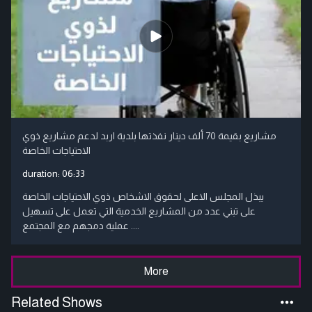
مشاريع بقيمة 70 ألف دينار نفذتها بلدية اربد لدعم مشاريع ذوي
الاحتياجات الخاصة
duration:
06:33
يبذل المجلس الاعلى لحقوق الاشخاص ذوي الاحتياجات الخاصة
على تبني عدد من المشاريع الخدمية التي تعمل على تسهيل
عملية دمجهم مع المجتمع ....
More
Related Shows