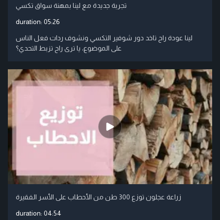
تجربة جديدة مع لينا بمهنة سواق تكسي
duration:
05:26
لينا عودة راح تاخد دور شوفير التكسي ونشوف ردات فعل الناس
على الموضوع، يا ترى راح تزبط التحدي؟
زراعة عجلون توزع 300 طن من الأحطاب على الأسر الفقيرة
duration:
04:54