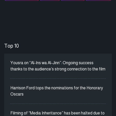
Top 10
Yousra on “Al-Ins wa Al-Jinn”: Ongoing success
thanks to the audience’s strong connection to the film
Harrison Ford tops the nominations for the Honorary
Oscars
Filming of “Media Inheritance” has been halted due to