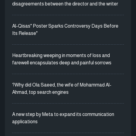
disagreements between the director and the writer
Al-Qisas" Poster Sparks Controversy Days Before
Its Release"
Heartbreaking weeping in moments of loss and
farewell encapsulates deep and painful sorrows
?Why did Ola Saeed, the wife of Mohammad Al-
Ahmad, top search engines
A new step by Meta to expand its communication
applications