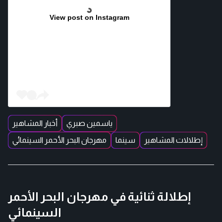
View post on Instagram
ياسمين صبري
أخبار المشاهير
إطلالات المشاهير
سينما
مهرجان البحر الأحمر السينمائي
إطلالة ثنائية في مهرجان البحر الأحمر
السينمائي