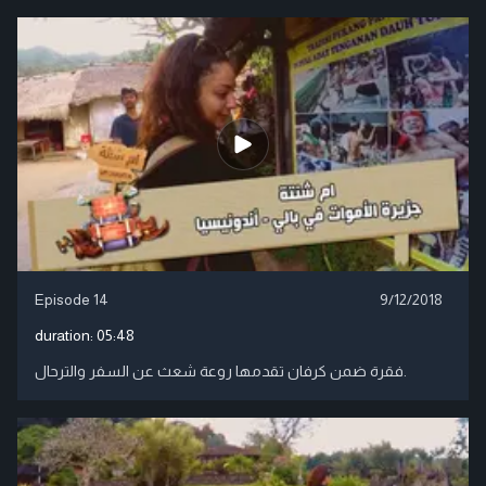
Episode 14
9/12/2018
duration:
05:48
فقرة ضمن كرفان تقدمها روعة شعث عن السفر والترحال.