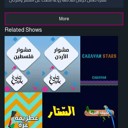
More
Related Shows