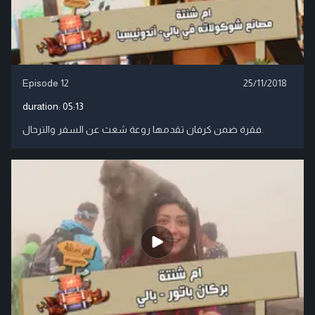
Episode 12
25/11/2018
duration:
05:13
فقرة ضمن كرفان تقدمها روعة شعث عن السفر والترحال.