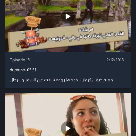
Episode 13
2/12/2018
duration:
05:51
فقرة ضمن كرفان تقدمها روعة شعث عن السفر والترحال.