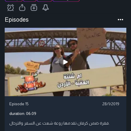
Episodes
Episode 15
28/1/2019
duration:
06:09
فقرة ضمن كرفان تقدمها روعة شعث عن السفر والترحال.