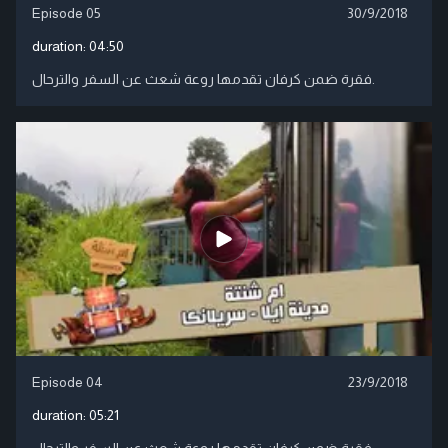
Episode 05
30/9/2018
duration:
04:50
فقرة ضمن كرفان تقدمها روعة شعث عن السفر والترحال.
Episode 04
23/9/2018
duration:
05:21
فقرة ضمن كرفان تقدمها روعة شعث عن السفر والترحال.