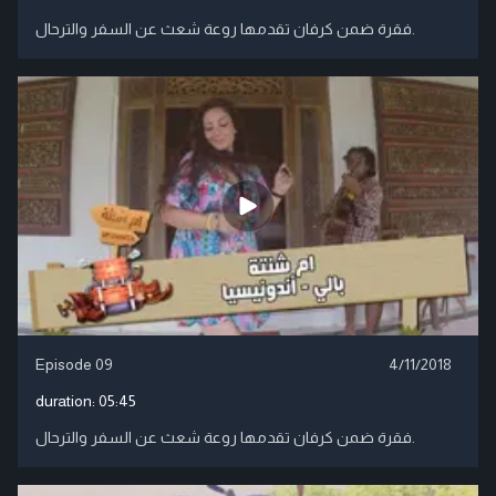
فقرة ضمن كرفان تقدمها روعة شعث عن السفر والترحال.
Episode 09
4/11/2018
duration:
05:45
فقرة ضمن كرفان تقدمها روعة شعث عن السفر والترحال.