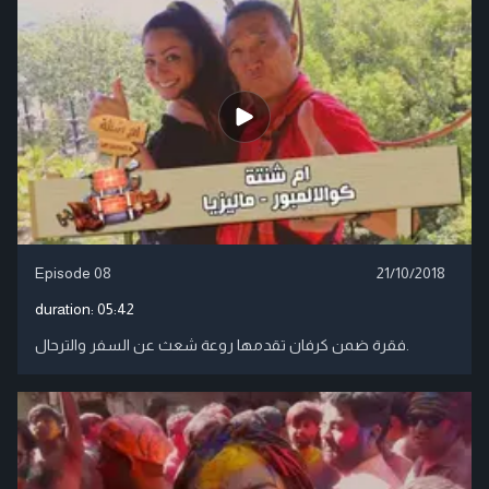
Episode 08
21/10/2018
duration:
05:42
فقرة ضمن كرفان تقدمها روعة شعث عن السفر والترحال.