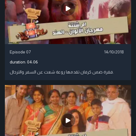
Episode 07
14/10/2018
duration:
04:06
فقرة ضمن كرفان تقدمها روعة شعث عن السفر والترحال.